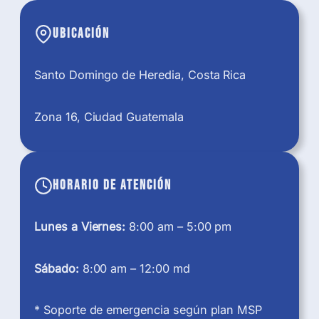
Ubicación
Santo Domingo de Heredia, Costa Rica
Zona 16, Ciudad Guatemala
Horario de atención
Lunes a Viernes:
8:00 am – 5:00 pm
Sábado:
8:00 am – 12:00 md
* Soporte de emergencia según plan MSP