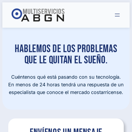
Saltar
al
contenido
Hablemos de los problemas
que le quitan el sueño.
Cuéntenos qué está pasando con su tecnología.
En menos de 24 horas tendrá una respuesta de un
especialista que conoce el mercado costarricense.