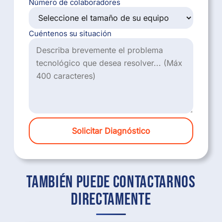
Número de colaboradores
Cuéntenos su situación
Solicitar Diagnóstico
También puede contactarnos
directamente