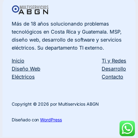
Más de 18 años solucionando problemas
tecnológicos en Costa Rica y Guatemala. MSP,
diseño web, desarrollo de software y servicios
eléctricos. Su departamento TI externo.
Inicio
Ti y Redes
Diseño Web
Desarrollo
Eléctricos
Contacto
Copyright © 2026 por Multiservicios ABGN
Diseñado con
WordPress